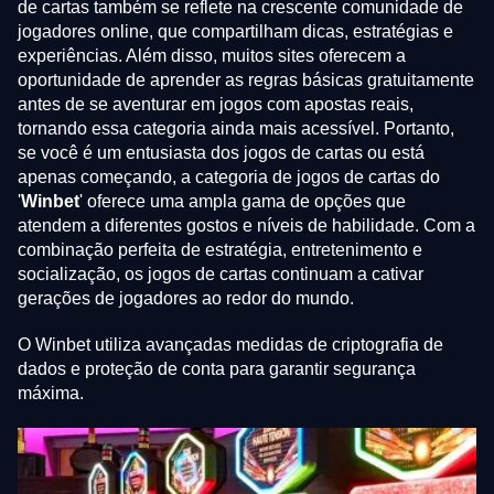
de cartas também se reflete na crescente comunidade de
jogadores online, que compartilham dicas, estratégias e
experiências. Além disso, muitos sites oferecem a
oportunidade de aprender as regras básicas gratuitamente
antes de se aventurar em jogos com apostas reais,
tornando essa categoria ainda mais acessível. Portanto,
se você é um entusiasta dos jogos de cartas ou está
apenas começando, a categoria de jogos de cartas do
'
Winbet
' oferece uma ampla gama de opções que
atendem a diferentes gostos e níveis de habilidade. Com a
combinação perfeita de estratégia, entretenimento e
socialização, os jogos de cartas continuam a cativar
gerações de jogadores ao redor do mundo.
O Winbet utiliza avançadas medidas de criptografia de
dados e proteção de conta para garantir segurança
máxima.