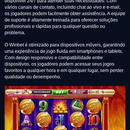
disponível 24/7 para atender suas necessidades. Com
vários canais de contato, incluindo chat ao vivo e e-mail,
os jogadores podem facilmente obter assistência. A equipe
de suporte é altamente treinada para oferecer soluções
profissionais e rápidas para qualquer questão ou
problema.
O Winbet é otimizado para dispositivos móveis, garantindo
uma experiência de jogo fluida em smartphones e tablets.
Com design responsivo e compatibilidade entre
dispositivos, os jogadores podem acessar seus jogos
favoritos a qualquer hora e em qualquer lugar, sem perder
qualidade ou desempenho.