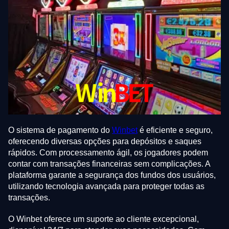
O sistema de pagamento do
Winbet
é eficiente e seguro,
oferecendo diversas opções para depósitos e saques
rápidos. Com processamento ágil, os jogadores podem
contar com transações financeiras sem complicações. A
plataforma garante a segurança dos fundos dos usuários,
utilizando tecnologia avançada para proteger todas as
transações.
O Winbet oferece um suporte ao cliente excepcional,