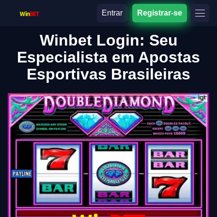
Entrar
Registrar-se
Winbet Login: Seu
Especialista em Apostas
Esportivas Brasileiras