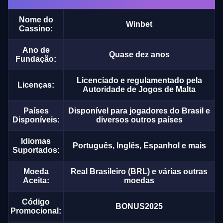
Nome do
Winbet
Cassino:
Ano de
Quase dez anos
Fundação:
Licenciado e regulamentado pela
Licenças:
Autoridade de Jogos de Malta
Países
Disponível para jogadores do Brasil e
Disponíveis:
diversos outros países
Idiomas
Português, Inglês, Espanhol e mais
Suportados:
Moeda
Real Brasileiro (BRL) e várias outras
Aceita:
moedas
Código
BONUS2025
Promocional: