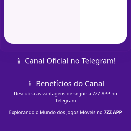
📱 Canal Oficial no Telegram!
📱 Benefícios do Canal
Descubra as vantagens de seguir a 7ZZ APP no
Telegram
Explorando o Mundo dos Jogos Móveis no
7ZZ APP