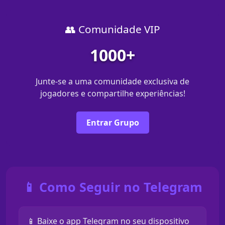
👥 Comunidade VIP
1000+
Junte-se a uma comunidade exclusiva de
jogadores e compartilhe experiências!
Entrar Grupo
📱 Como Seguir no Telegram
📱 Baixe o app Telegram no seu dispositivo