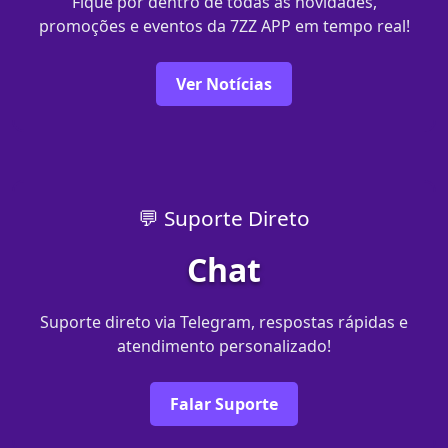
Fique por dentro de todas as novidades,
promoções e eventos da 7ZZ APP em tempo real!
Ver Notícias
💬 Suporte Direto
Chat
Suporte direto via Telegram, respostas rápidas e
atendimento personalizado!
Falar Suporte