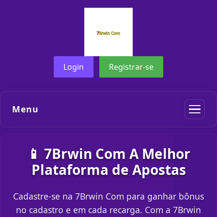
Login
Registrar-se
Menu
📱 7Brwin Com A Melhor
Plataforma de Apostas
Cadastre-se na 7Brwin Com para ganhar bônus
no cadastro e em cada recarga. Com a 7Brwin