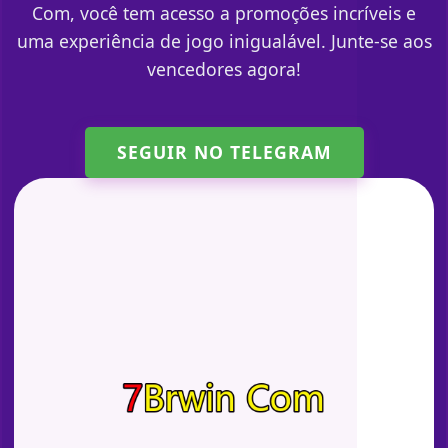
Com, você tem acesso a promoções incríveis e
uma experiência de jogo inigualável. Junte-se aos
vencedores agora!
SEGUIR NO TELEGRAM