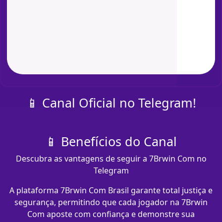
📱 Canal Oficial no Telegram!
📱 Benefícios do Canal
Descubra as vantagens de seguir a 7Brwin Com no
Telegram
A plataforma 7Brwin Com Brasil garante total justiça e
segurança, permitindo que cada jogador na 7Brwin
Com aposte com confiança e demonstre sua