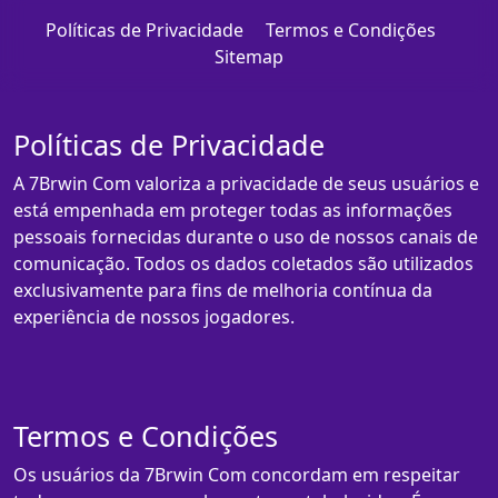
Políticas de Privacidade
Termos e Condições
Sitemap
Políticas de Privacidade
A 7Brwin Com valoriza a privacidade de seus usuários e
está empenhada em proteger todas as informações
pessoais fornecidas durante o uso de nossos canais de
comunicação. Todos os dados coletados são utilizados
exclusivamente para fins de melhoria contínua da
experiência de nossos jogadores.
Termos e Condições
Os usuários da 7Brwin Com concordam em respeitar