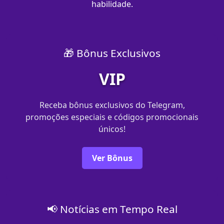
habilidade.
🎁 Bônus Exclusivos
VIP
Receba bônus exclusivos do Telegram,
promoções especiais e códigos promocionais
únicos!
Ver Bônus
📢 Notícias em Tempo Real