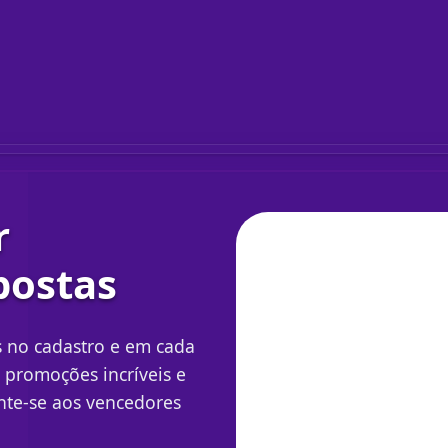
r
postas
s no cadastro e em cada
 promoções incríveis e
unte-se aos vencedores