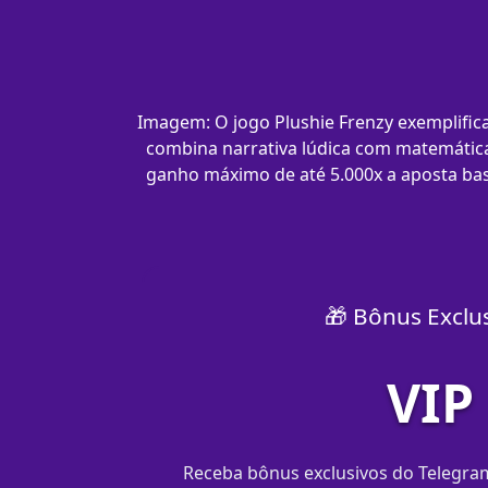
Imagem: O jogo Plushie Frenzy exemplifica
combina narrativa lúdica com matemática 
ganho máximo de até 5.000x a aposta base
🎁 Bônus Exclu
VIP
Receba bônus exclusivos do Telegra