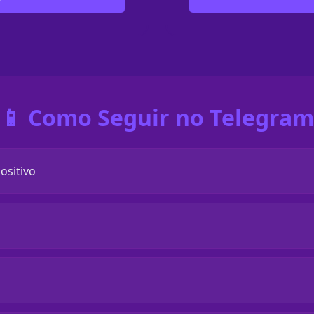
📱 Como Seguir no Telegram
ositivo