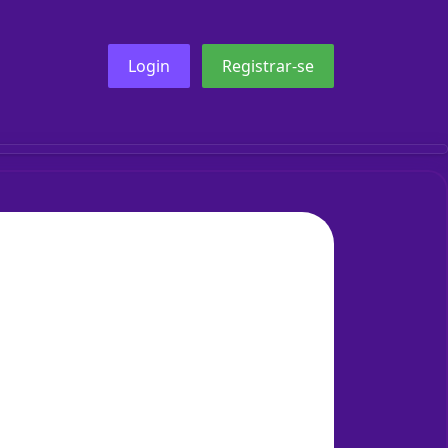
Login
Registrar-se