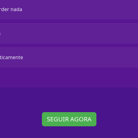
erder nada
a
aticamente
SEGUIR AGORA