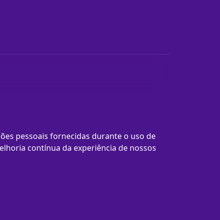
ões pessoais fornecidas durante o uso de
elhoria contínua da experiência de nossos