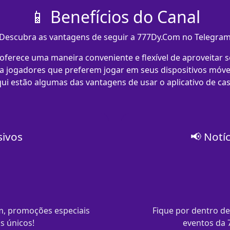
📱 Benefícios do Canal
Descubra as vantagens de seguir a 777Dy.Com no Telegra
oferece uma maneira conveniente e flexível de aproveitar s
a jogadores que preferem jogar em seus dispositivos móvei
ui estão algumas das vantagens de usar o aplicativo de ca
sivos
📢 Notí
m, promoções especiais
Fique por dentro d
s únicos!
eventos da 