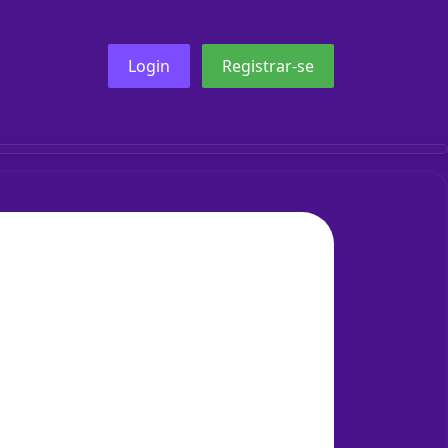
Login
Registrar-se