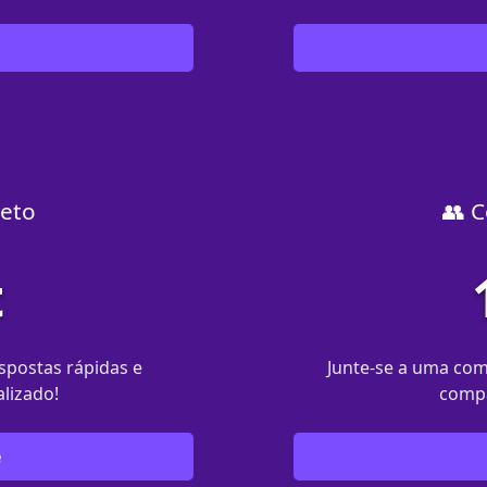
reto
👥 
t
espostas rápidas e
Junte-se a uma com
lizado!
compa
e