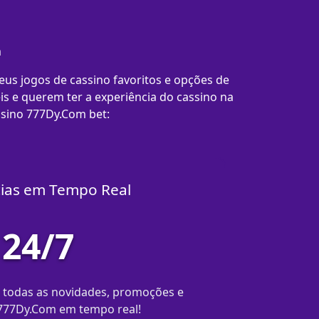
m
eus jogos de cassino favoritos e opções de
s e querem ter a experiência do cassino na
ssino 777Dy.Com bet:
cias em Tempo Real
24/7
e todas as novidades, promoções e
777Dy.Com em tempo real!