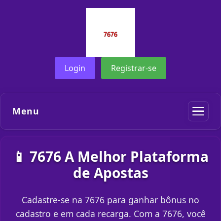
Login
Registrar-se
Menu
📱 7676 A Melhor Plataforma
de Apostas
Cadastre-se na 7676 para ganhar bônus no
cadastro e em cada recarga. Com a 7676, você