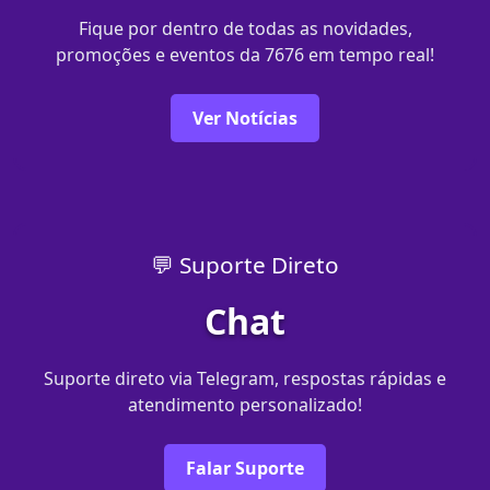
Fique por dentro de todas as novidades,
promoções e eventos da 7676 em tempo real!
Ver Notícias
💬 Suporte Direto
Chat
Suporte direto via Telegram, respostas rápidas e
atendimento personalizado!
Falar Suporte