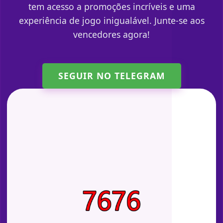
tem acesso a promoções incríveis e uma
experiência de jogo inigualável. Junte-se aos
vencedores agora!
SEGUIR NO TELEGRAM