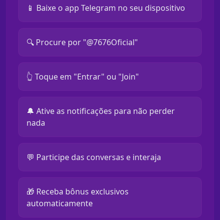
📱 Baixe o app Telegram no seu dispositivo
🔍 Procure por "@7676Oficial"
👆 Toque em "Entrar" ou "Join"
🔔 Ative as notificações para não perder
nada
💬 Participe das conversas e interaja
🎁 Receba bônus exclusivos
automaticamente