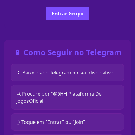
Entrar Grupo
📱 Como Seguir no Telegram
📱 Baixe o app Telegram no seu dispositivo
🔍 Procure por "@6HH Plataforma De
JogosOficial"
👆 Toque em "Entrar" ou "Join"