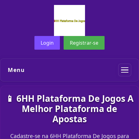
Login
Registrar-se
Menu
📱 6HH Plataforma De Jogos A
Melhor Plataforma de
Apostas
Cadastre-se na 6HH Plataforma De Jogos para