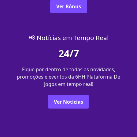
Ver Bônus
📢 Notícias em Tempo Real
24/7
Fique por dentro de todas as novidades,
promoções e eventos da 6HH Plataforma De
Jogos em tempo real!
Ver Notícias