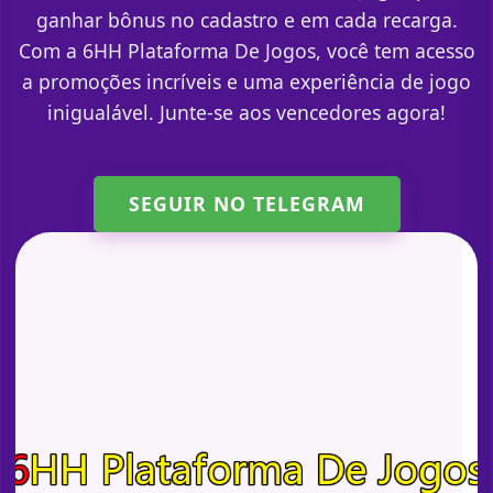
ganhar bônus no cadastro e em cada recarga.
Com a 6HH Plataforma De Jogos, você tem acesso
a promoções incríveis e uma experiência de jogo
inigualável. Junte-se aos vencedores agora!
SEGUIR NO TELEGRAM