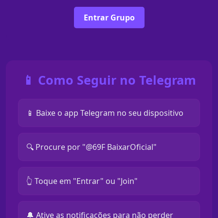
Entrar Grupo
📱 Como Seguir no Telegram
📱 Baixe o app Telegram no seu dispositivo
🔍 Procure por "@69F BaixarOficial"
👆 Toque em "Entrar" ou "Join"
🔔 Ative as notificações para não perder