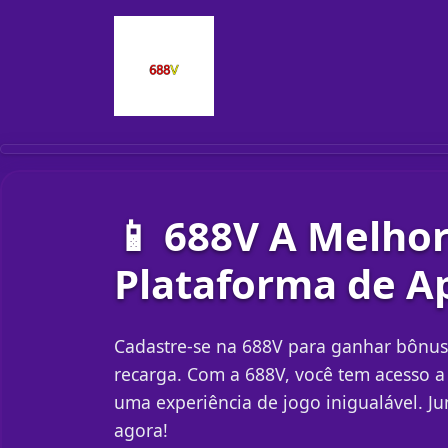
📱 688V A Melho
Plataforma de A
Cadastre-se na 688V para ganhar bônus
recarga. Com a 688V, você tem acesso a
uma experiência de jogo inigualável. J
agora!