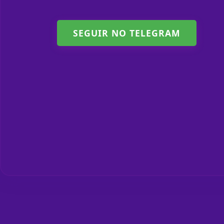
SEGUIR NO TELEGRAM