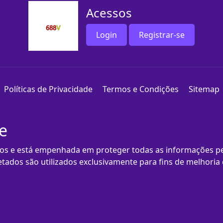
Acessos
Login
Registrar-se
Políticas de Privacidade
Termos e Condições
Sitemap
de
rios e está empenhada em proteger todas as informações p
tados são utilizados exclusivamente para fins de melhoria