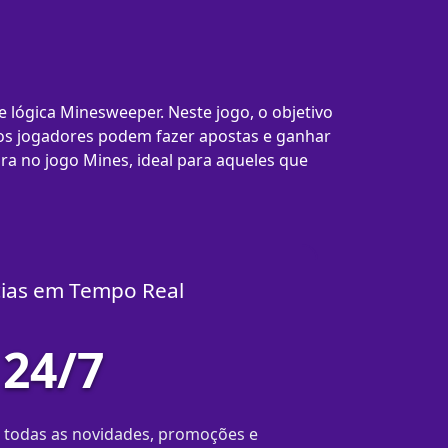
 lógica Minesweeper. Neste jogo, o objetivo
e os jogadores podem fazer apostas e ganhar
 no jogo Mines, ideal para aqueles que
cias em Tempo Real
24/7
e todas as novidades, promoções e