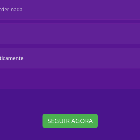
erder nada
a
aticamente
SEGUIR AGORA