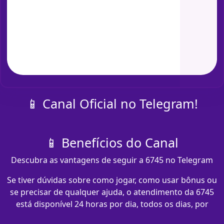
📱 Canal Oficial no Telegram!
📱 Benefícios do Canal
Descubra as vantagens de seguir a 6745 no Telegram
Se tiver dúvidas sobre como jogar, como usar bônus ou
se precisar de qualquer ajuda, o atendimento da 6745
está disponível 24 horas por dia, todos os dias, por