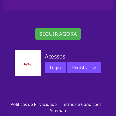
SEGUIR AGORA
Acessos
Login
Registrar-se
Políticas de Privacidade
Termos e Condições
Sitemap