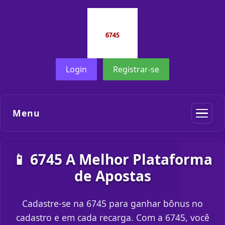
Login
Registrar-se
Menu
📱 6745 A Melhor Plataforma
de Apostas
Cadastre-se na 6745 para ganhar bônus no
cadastro e em cada recarga. Com a 6745, você