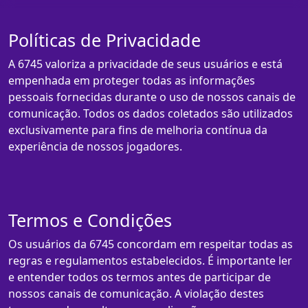
Políticas de Privacidade
A 6745 valoriza a privacidade de seus usuários e está
empenhada em proteger todas as informações
pessoais fornecidas durante o uso de nossos canais de
comunicação. Todos os dados coletados são utilizados
exclusivamente para fins de melhoria contínua da
experiência de nossos jogadores.
Termos e Condições
Os usuários da 6745 concordam em respeitar todas as
regras e regulamentos estabelecidos. É importante ler
e entender todos os termos antes de participar de
nossos canais de comunicação. A violação destes