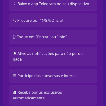
📱 Baixe o app Telegram no seu dispositivo
🔍 Procure por "@57EOficial"
👆 Toque em "Entrar" ou "Join"
🔔 Ative as notificações para não perder
nada
💬 Participe das conversas e interaja
🎁 Receba bônus exclusivos
automaticamente