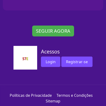
SEGUIR AGORA
Acessos
Login
Registrar-se
Políticas de Privacidade
Termos e Condições
Sitemap