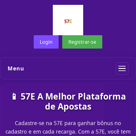
Login
Registrar-se
Menu
📱 57E A Melhor Plataforma
de Apostas
Cadastre-se na 57E para ganhar bônus no
cadastro e em cada recarga. Com a 57E, você tem