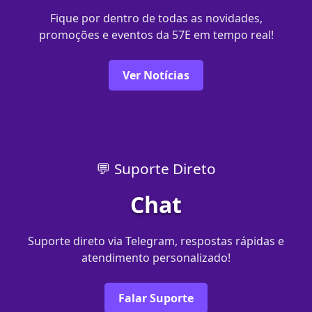
Fique por dentro de todas as novidades,
promoções e eventos da 57E em tempo real!
Ver Notícias
💬 Suporte Direto
Chat
Suporte direto via Telegram, respostas rápidas e
atendimento personalizado!
Falar Suporte