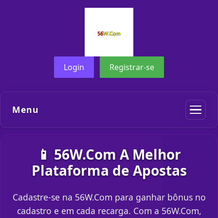
Login
Registrar-se
Menu
📱 56W.Com A Melhor
Plataforma de Apostas
Cadastre-se na 56W.Com para ganhar bônus no
cadastro e em cada recarga. Com a 56W.Com,