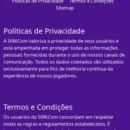
Políticas de Privacidade
Termos e Condições
Sitemap
Políticas de Privacidade
A 56W.Com valoriza a privacidade de seus usuários e
está empenhada em proteger todas as informações
pessoais fornecidas durante o uso de nossos canais de
comunicação. Todos os dados coletados são utilizados
exclusivamente para fins de melhoria contínua da
experiência de nossos jogadores.
Termos e Condições
Os usuários da 56W.Com concordam em respeitar
todas as regras e regulamentos estabelecidos. É