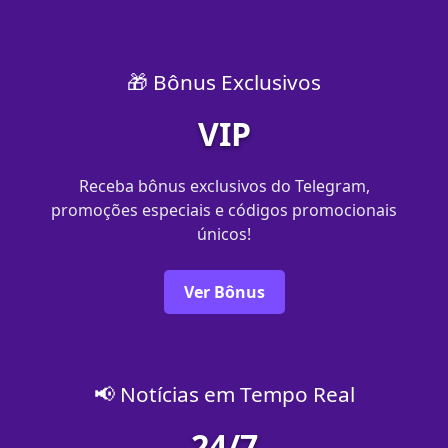
🎁 Bônus Exclusivos
VIP
Receba bônus exclusivos do Telegram,
promoções especiais e códigos promocionais
únicos!
Ver Bônus
📢 Notícias em Tempo Real
24/7