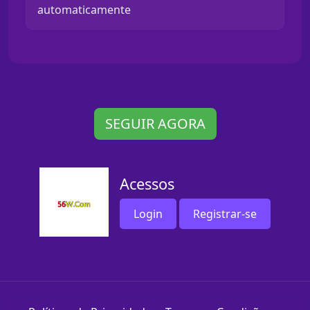
automaticamente
SEGUIR AGORA
Acessos
Login
Registrar-se