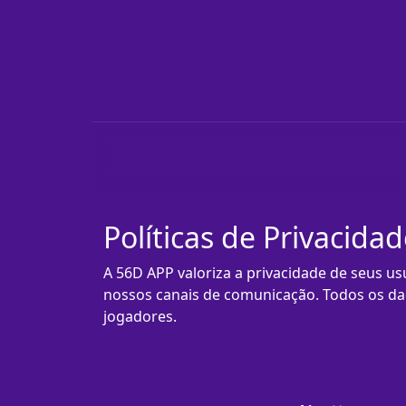
Políticas de Privacida
A 56D APP valoriza a privacidade de seus u
nossos canais de comunicação. Todos os dad
jogadores.