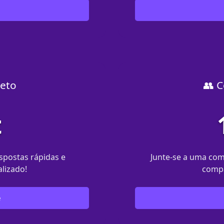
reto
👥 
t
espostas rápidas e
Junte-se a uma com
lizado!
compa
e