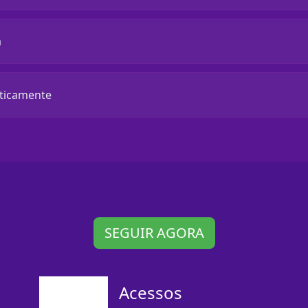
a
aticamente
SEGUIR AGORA
Acessos