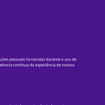
ações pessoais fornecidas durante o uso de
elhoria contínua da experiência de nossos