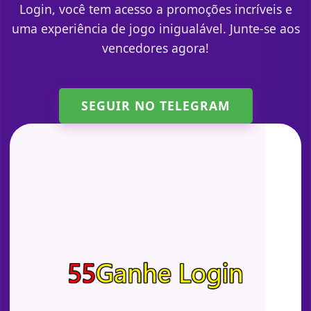
Login, você tem acesso a promoções incríveis e
uma experiência de jogo inigualável. Junte-se aos
vencedores agora!
SEGUIR NO TELEGRAM