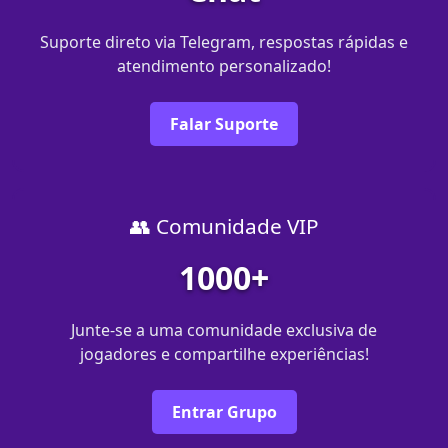
Suporte direto via Telegram, respostas rápidas e
atendimento personalizado!
Falar Suporte
👥 Comunidade VIP
1000+
Junte-se a uma comunidade exclusiva de
jogadores e compartilhe experiências!
Entrar Grupo