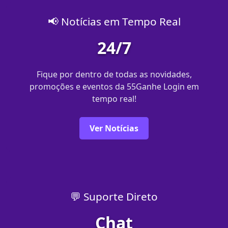
📢 Notícias em Tempo Real
24/7
Fique por dentro de todas as novidades,
promoções e eventos da 55Ganhe Login em
tempo real!
Ver Notícias
💬 Suporte Direto
Chat