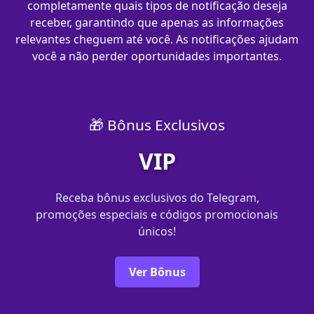
completamente quais tipos de notificação deseja
receber, garantindo que apenas as informações
relevantes cheguem até você. As notificações ajudam
você a não perder oportunidades importantes.
🎁 Bônus Exclusivos
VIP
Receba bônus exclusivos do Telegram,
promoções especiais e códigos promocionais
únicos!
Ver Bônus