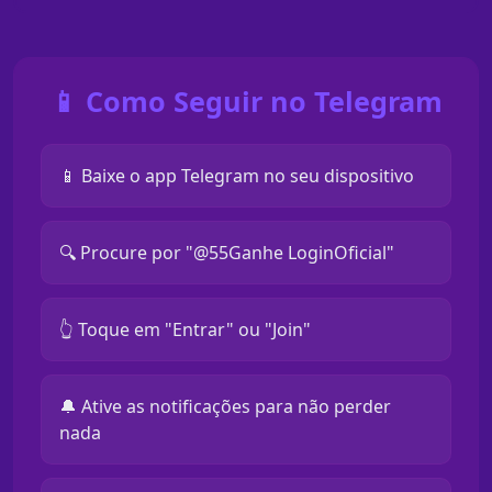
📱 Como Seguir no Telegram
📱 Baixe o app Telegram no seu dispositivo
🔍 Procure por "@55Ganhe LoginOficial"
👆 Toque em "Entrar" ou "Join"
🔔 Ative as notificações para não perder
nada