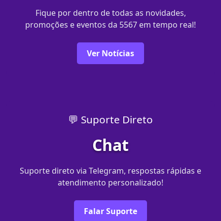
Fique por dentro de todas as novidades,
promoções e eventos da 5567 em tempo real!
Ver Notícias
💬 Suporte Direto
Chat
Suporte direto via Telegram, respostas rápidas e
atendimento personalizado!
Falar Suporte