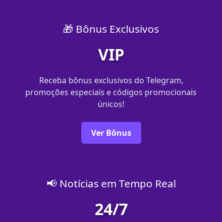
🎁 Bônus Exclusivos
VIP
Receba bônus exclusivos do Telegram,
promoções especiais e códigos promocionais
únicos!
Ver Bônus
📢 Notícias em Tempo Real
24/7