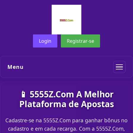
Login
Registrar-se
Menu
📱 5555Z.Com A Melhor
Plataforma de Apostas
Cadastre-se na 5555Z.Com para ganhar bônus no
cadastro e em cada recarga. Com a 5555Z.Com,