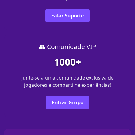
Falar Suporte
👥 Comunidade VIP
1000+
Junte-se a uma comunidade exclusiva de
jogadores e compartilhe experiências!
Entrar Grupo