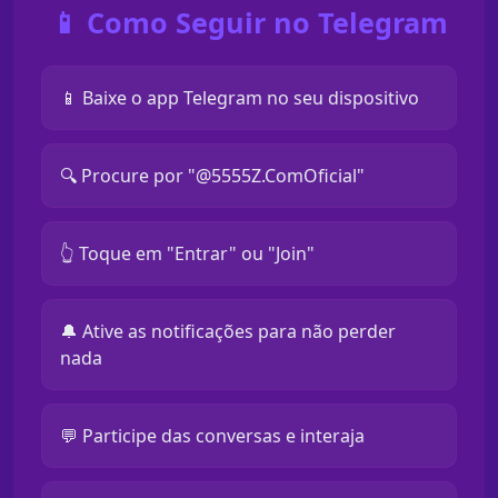
📱 Como Seguir no Telegram
📱 Baixe o app Telegram no seu dispositivo
🔍 Procure por "@5555Z.ComOficial"
👆 Toque em "Entrar" ou "Join"
🔔 Ative as notificações para não perder
nada
💬 Participe das conversas e interaja