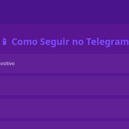
📱 Como Seguir no Telegram
ositivo