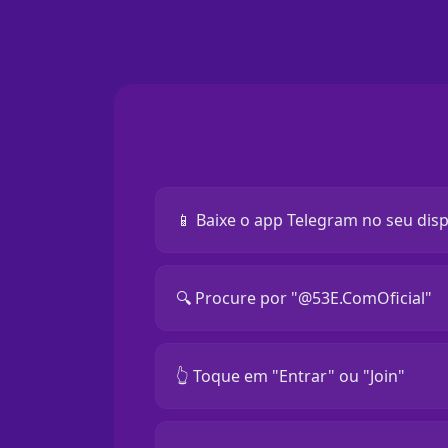
📱 Baixe o app Telegram no seu disp
🔍 Procure por "@53E.ComOficial"
👆 Toque em "Entrar" ou "Join"