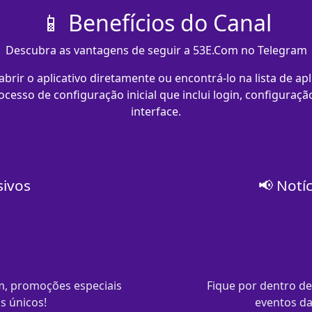
📱 Benefícios do Canal
Descubra as vantagens de seguir a 53E.Com no Telegram
brir o aplicativo diretamente ou encontrá-lo na lista de ap
ocesso de configuração inicial que inclui login, configuraçã
interface.
sivos
📢 Notí
m, promoções especiais
Fique por dentro d
s únicos!
eventos da