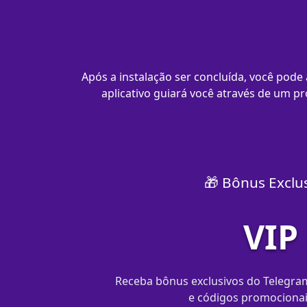
Após a instalação ser concluída, você pode a
aplicativo guiará você através de um pr
🎁 Bônus Exclu
VIP
Receba bônus exclusivos do Telegra
e códigos promocionai