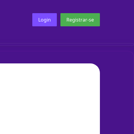
Login
Registrar-se