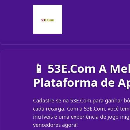
📱 53E.Com A Me
Plataforma de A
Cadastre-se na 53E.Com para ganhar bô
cada recarga. Com a 53E.Com, você tem
incríveis e uma experiência de jogo inig
vencedores agora!