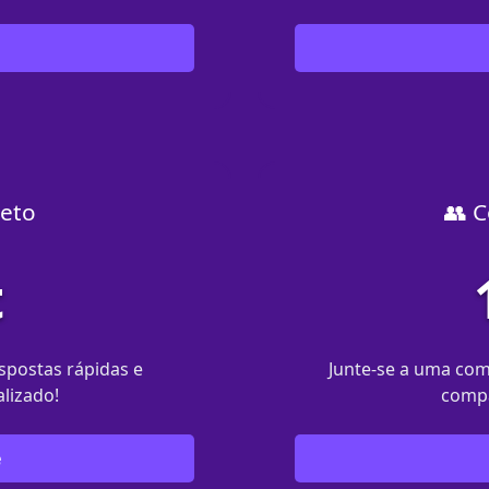
reto
👥 
t
espostas rápidas e
Junte-se a uma com
lizado!
compa
e