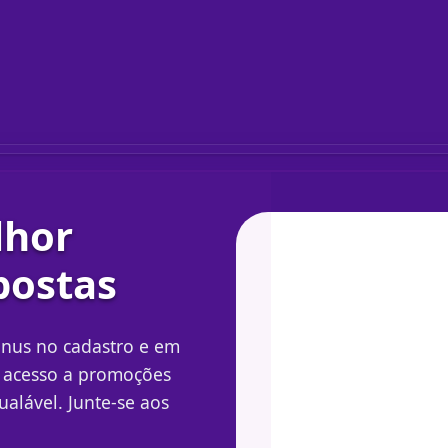
lhor
postas
nus no cadastro e em
 acesso a promoções
ualável. Junte-se aos