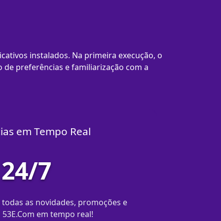
licativos instalados. Na primeira execução, o
o de preferências e familiarização com a
cias em Tempo Real
24/7
e todas as novidades, promoções e
 53E.Com em tempo real!