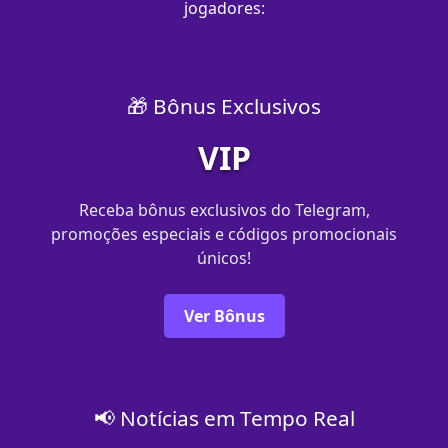
jogadores:
🎁 Bônus Exclusivos
VIP
Receba bônus exclusivos do Telegram,
promoções especiais e códigos promocionais
únicos!
Ver Bônus
📢 Notícias em Tempo Real