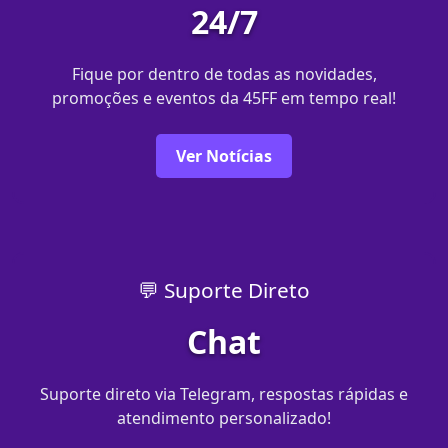
24/7
Fique por dentro de todas as novidades,
promoções e eventos da 45FF em tempo real!
Ver Notícias
💬 Suporte Direto
Chat
Suporte direto via Telegram, respostas rápidas e
atendimento personalizado!