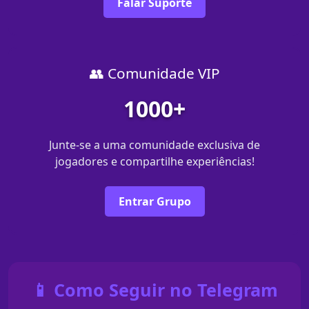
Falar Suporte
👥 Comunidade VIP
1000+
Junte-se a uma comunidade exclusiva de
jogadores e compartilhe experiências!
Entrar Grupo
📱 Como Seguir no Telegram