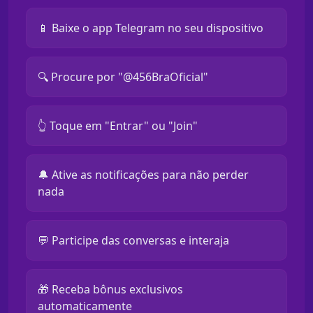
📱 Baixe o app Telegram no seu dispositivo
🔍 Procure por "@456BraOficial"
👆 Toque em "Entrar" ou "Join"
🔔 Ative as notificações para não perder
nada
💬 Participe das conversas e interaja
🎁 Receba bônus exclusivos
automaticamente