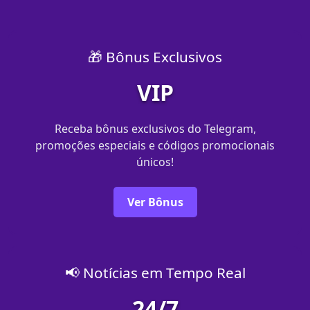
🎁 Bônus Exclusivos
VIP
Receba bônus exclusivos do Telegram,
promoções especiais e códigos promocionais
únicos!
Ver Bônus
📢 Notícias em Tempo Real
24/7