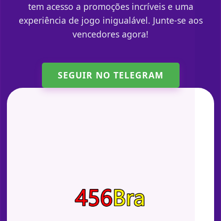
tem acesso a promoções incríveis e uma
experiência de jogo inigualável. Junte-se aos
vencedores agora!
SEGUIR NO TELEGRAM