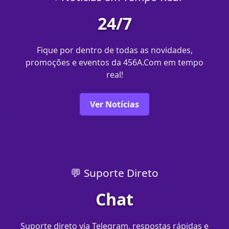
24/7
Fique por dentro de todas as novidades,
promoções e eventos da 456A.Com em tempo
real!
Ver Notícias
💬 Suporte Direto
Chat
Suporte direto via Telegram, respostas rápidas e