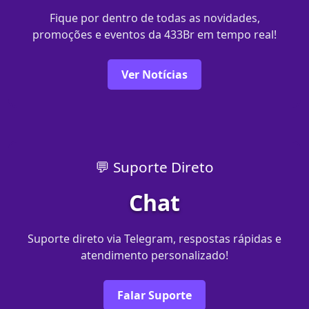
Fique por dentro de todas as novidades,
promoções e eventos da 433Br em tempo real!
Ver Notícias
💬 Suporte Direto
Chat
Suporte direto via Telegram, respostas rápidas e
atendimento personalizado!
Falar Suporte