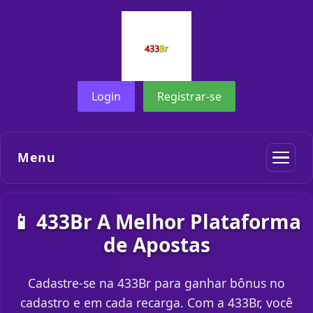
Login
Registrar-se
Menu
📱 433Br A Melhor Plataforma
de Apostas
Cadastre-se na 433Br para ganhar bônus no
cadastro e em cada recarga. Com a 433Br, você