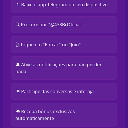
📱 Baixe o app Telegram no seu dispositivo
🔍 Procure por "@433BrOficial"
👆 Toque em "Entrar" ou "Join"
🔔 Ative as notificações para não perder
nada
💬 Participe das conversas e interaja
🎁 Receba bônus exclusivos
automaticamente