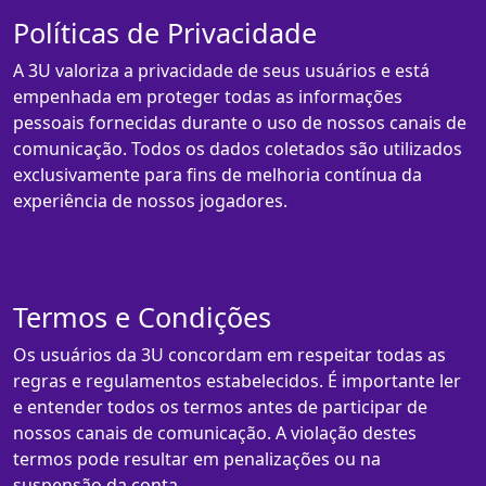
Políticas de Privacidade
A 3U valoriza a privacidade de seus usuários e está
empenhada em proteger todas as informações
pessoais fornecidas durante o uso de nossos canais de
comunicação. Todos os dados coletados são utilizados
exclusivamente para fins de melhoria contínua da
experiência de nossos jogadores.
Termos e Condições
Os usuários da 3U concordam em respeitar todas as
regras e regulamentos estabelecidos. É importante ler
e entender todos os termos antes de participar de
nossos canais de comunicação. A violação destes
termos pode resultar em penalizações ou na
suspensão da conta.