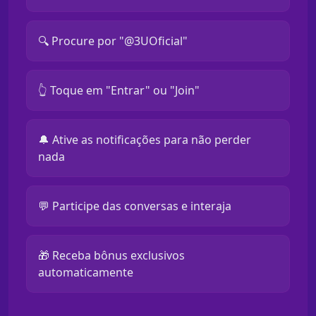
🔍 Procure por "@3UOficial"
👆 Toque em "Entrar" ou "Join"
🔔 Ative as notificações para não perder
nada
💬 Participe das conversas e interaja
🎁 Receba bônus exclusivos
automaticamente