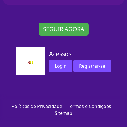
SEGUIR AGORA
Acessos
Login
Registrar-se
Políticas de Privacidade
Termos e Condições
Sitemap