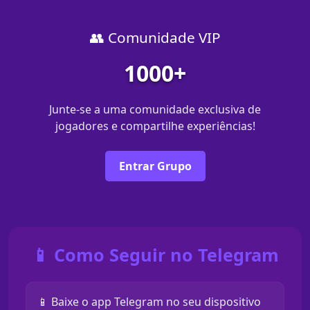
👥 Comunidade VIP
1000+
Junte-se a uma comunidade exclusiva de
jogadores e compartilhe experiências!
Entrar Grupo
📱 Como Seguir no Telegram
📱 Baixe o app Telegram no seu dispositivo