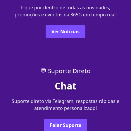
Fique por dentro de todas as novidades,
promoções e eventos da 365G em tempo real!
Ver Notícias
💬 Suporte Direto
Chat
Suporte direto via Telegram, respostas rápidas e
atendimento personalizado!
Falar Suporte