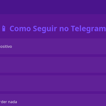
📱 Como Seguir no Telegram
ositivo
erder nada