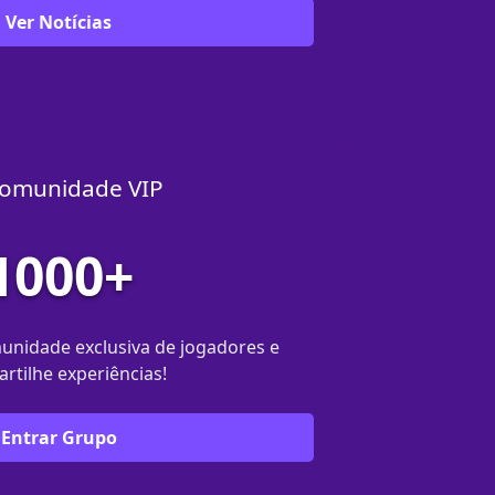
Ver Notícias
Comunidade VIP
1000+
unidade exclusiva de jogadores e
rtilhe experiências!
Entrar Grupo