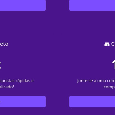
reto
👥 
t
espostas rápidas e
Junte-se a uma com
lizado!
compa
e