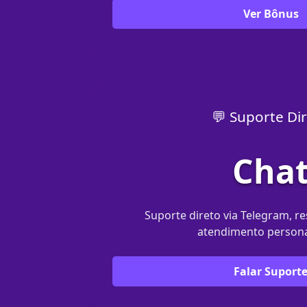
Ver Bônus
💬 Suporte Di
Cha
Suporte direto via Telegram, r
atendimento persona
Falar Suport