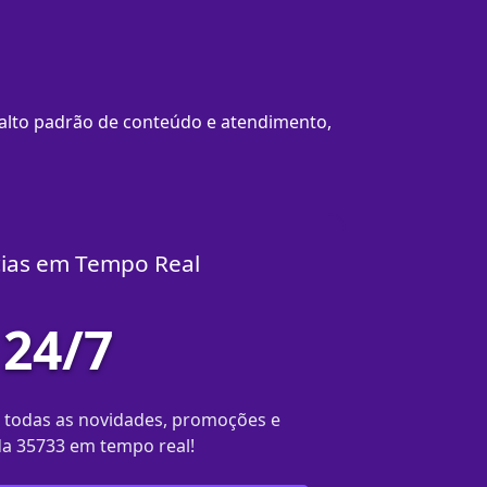
 alto padrão de conteúdo e atendimento,
cias em Tempo Real
24/7
e todas as novidades, promoções e
da 35733 em tempo real!