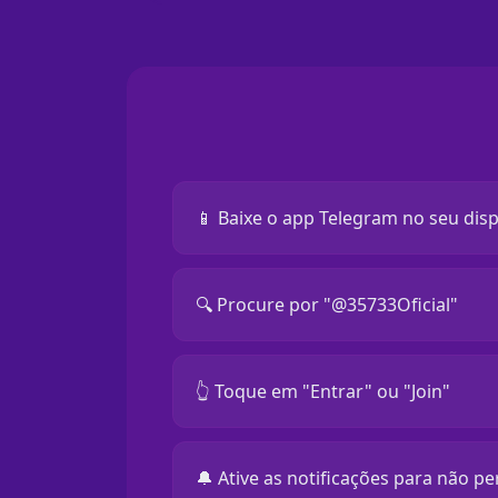
📱 Baixe o app Telegram no seu disp
🔍 Procure por "@35733Oficial"
👆 Toque em "Entrar" ou "Join"
🔔 Ative as notificações para não p