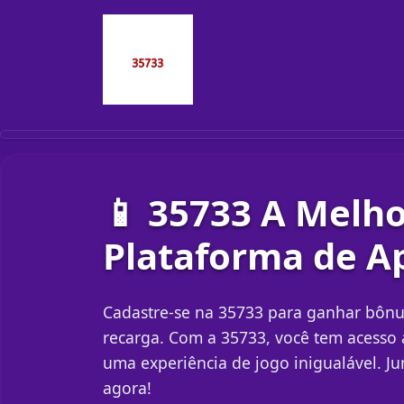
📱 35733 A Melh
Plataforma de A
Cadastre-se na 35733 para ganhar bônu
recarga. Com a 35733, você tem acesso 
uma experiência de jogo inigualável. J
agora!