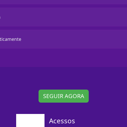
a
aticamente
SEGUIR AGORA
Acessos