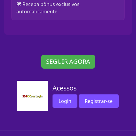
🎁 Receba bônus exclusivos
automaticamente
SEGUIR AGORA
Acessos
Login
Registrar-se