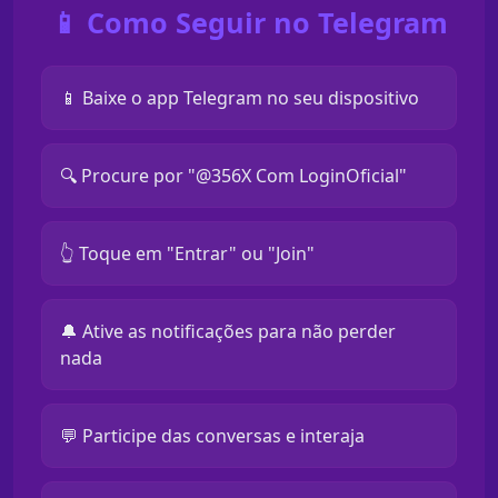
📱 Como Seguir no Telegram
📱 Baixe o app Telegram no seu dispositivo
🔍 Procure por "@356X Com LoginOficial"
👆 Toque em "Entrar" ou "Join"
🔔 Ative as notificações para não perder
nada
💬 Participe das conversas e interaja