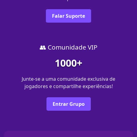
Falar Suporte
👥 Comunidade VIP
1000+
Junte-se a uma comunidade exclusiva de
jogadores e compartilhe experiências!
Entrar Grupo