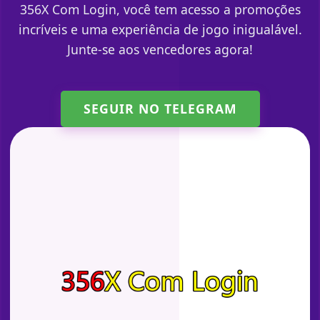
356X Com Login, você tem acesso a promoções
incríveis e uma experiência de jogo inigualável.
Junte-se aos vencedores agora!
SEGUIR NO TELEGRAM