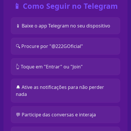
📱 Como Seguir no Telegram
📱 Baixe o app Telegram no seu dispositivo
🔍 Procure por "@222GOficial"
👆 Toque em "Entrar" ou "Join"
🔔 Ative as notificações para não perder
nada
💬 Participe das conversas e interaja