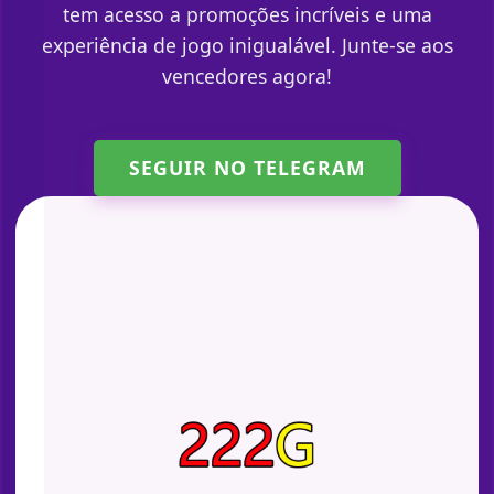
tem acesso a promoções incríveis e uma
experiência de jogo inigualável. Junte-se aos
vencedores agora!
SEGUIR NO TELEGRAM