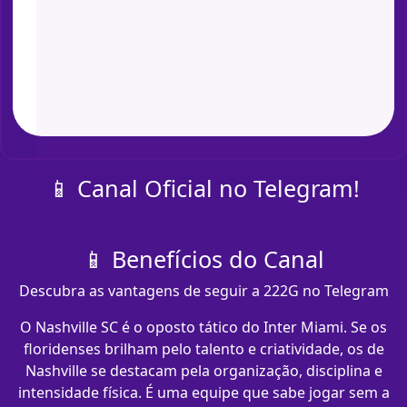
📱 Canal Oficial no Telegram!
📱 Benefícios do Canal
Descubra as vantagens de seguir a 222G no Telegram
O Nashville SC é o oposto tático do Inter Miami. Se os
floridenses brilham pelo talento e criatividade, os de
Nashville se destacam pela organização, disciplina e
intensidade física. É uma equipe que sabe jogar sem a