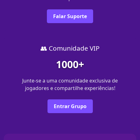
Falar Suporte
👥 Comunidade VIP
1000+
Junte-se a uma comunidade exclusiva de
jogadores e compartilhe experiências!
Entrar Grupo