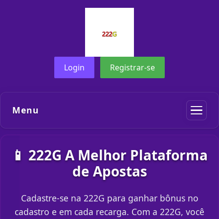
Login
Registrar-se
Menu
📱 222G A Melhor Plataforma
de Apostas
Cadastre-se na 222G para ganhar bônus no
cadastro e em cada recarga. Com a 222G, você