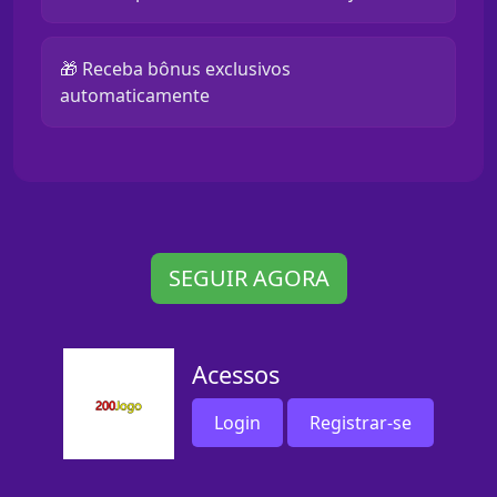
🎁 Receba bônus exclusivos
automaticamente
SEGUIR AGORA
Acessos
Login
Registrar-se