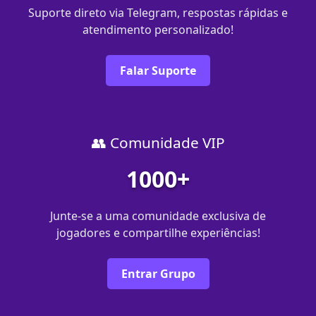
Suporte direto via Telegram, respostas rápidas e
atendimento personalizado!
Falar Suporte
👥 Comunidade VIP
1000+
Junte-se a uma comunidade exclusiva de
jogadores e compartilhe experiências!
Entrar Grupo