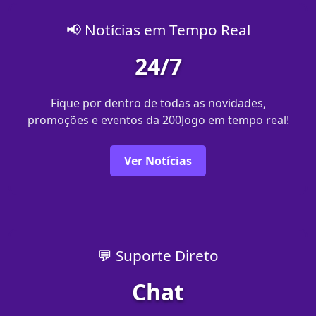
📢 Notícias em Tempo Real
24/7
Fique por dentro de todas as novidades,
promoções e eventos da 200Jogo em tempo real!
Ver Notícias
💬 Suporte Direto
Chat