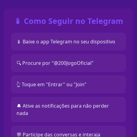
📱 Como Seguir no Telegram
📱 Baixe o app Telegram no seu dispositivo
🔍 Procure por "@200JogoOficial"
👆 Toque em "Entrar" ou "Join"
🔔 Ative as notificações para não perder
nada
💬 Participe das conversas e interaja