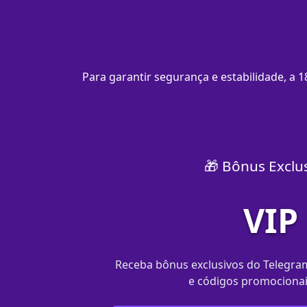
Para garantir segurança e estabilidade, a 
🎁 Bônus Exclu
VIP
Receba bônus exclusivos do Telegra
e códigos promocionai