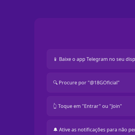
📱 Baixe o app Telegram no seu disp
🔍 Procure por "@18GOficial"
👆 Toque em "Entrar" ou "Join"
🔔 Ative as notificações para não p