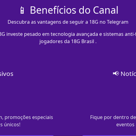
📱 Benefícios do Canal
Descubra as vantagens de seguir a 18G no Telegram
18G investe pesado em tecnologia avançada e sistemas anti
jogadores da 18G Brasil .
sivos
📢 Notí
m, promoções especiais
Fique por dentro d
s únicos!
eventos