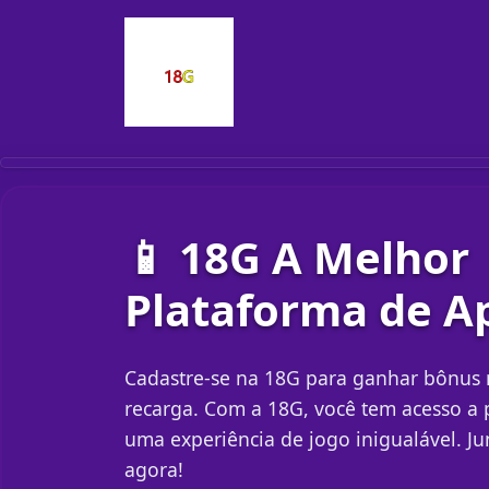
📱 18G A Melhor
Plataforma de A
Cadastre-se na 18G para ganhar bônus 
recarga. Com a 18G, você tem acesso a 
uma experiência de jogo inigualável. J
agora!