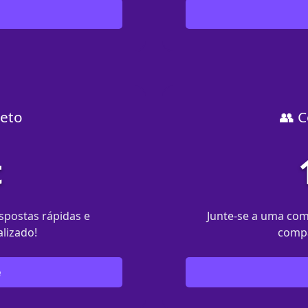
reto
👥 
t
espostas rápidas e
Junte-se a uma com
lizado!
compa
e