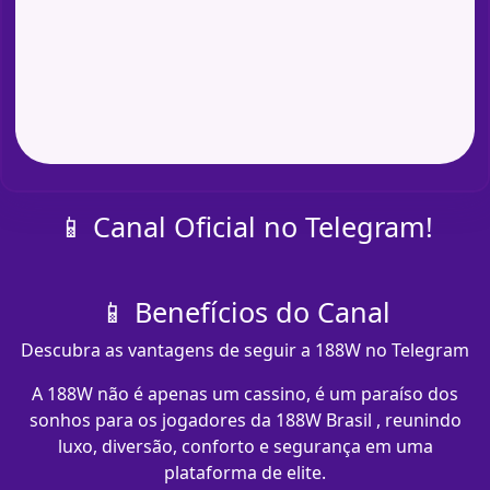
📱 Canal Oficial no Telegram!
📱 Benefícios do Canal
Descubra as vantagens de seguir a 188W no Telegram
A 188W não é apenas um cassino, é um paraíso dos
sonhos para os jogadores da 188W Brasil , reunindo
luxo, diversão, conforto e segurança em uma
plataforma de elite.