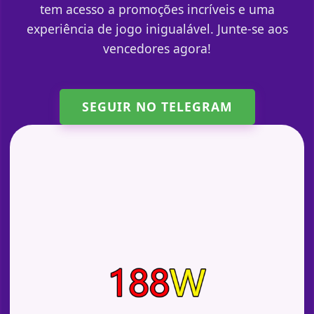
tem acesso a promoções incríveis e uma
experiência de jogo inigualável. Junte-se aos
vencedores agora!
SEGUIR NO TELEGRAM