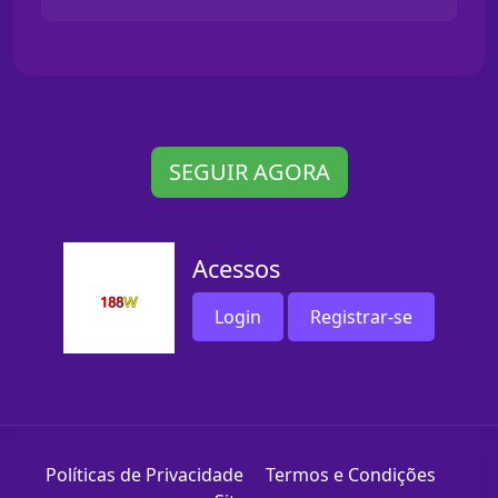
SEGUIR AGORA
Acessos
Login
Registrar-se
Políticas de Privacidade
Termos e Condições