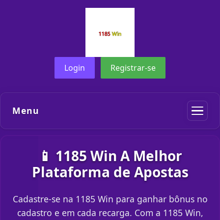
Login
Registrar-se
Menu
📱 1185 Win A Melhor
Plataforma de Apostas
Cadastre-se na 1185 Win para ganhar bônus no
cadastro e em cada recarga. Com a 1185 Win,