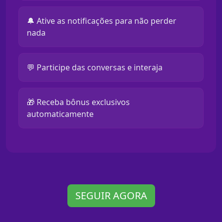
🔔 Ative as notificações para não perder
nada
💬 Participe das conversas e interaja
🎁 Receba bônus exclusivos
automaticamente
SEGUIR AGORA