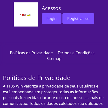
Acessos
Login
Registrar-se
Políticas de Privacidade
Termos e Condições
Sitemap
Políticas de Privacidade
A 1185 Win valoriza a privacidade de seus usuários e
está empenhada em proteger todas as informações
pessoais fornecidas durante o uso de nossos canais de
comunicação. Todos os dados coletados são utilizados