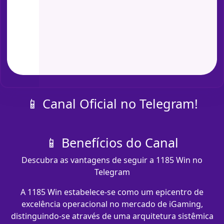
📱 Canal Oficial no Telegram!
📱 Benefícios do Canal
Descubra as vantagens de seguir a 1185 Win no
Telegram
A 1185 Win estabelece-se como um epicentro de
excelência operacional no mercado de iGaming,
distinguindo-se através de uma arquitetura sistêmica